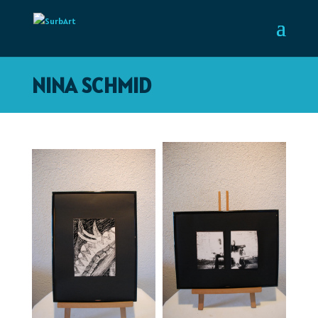
NINA SCHMID