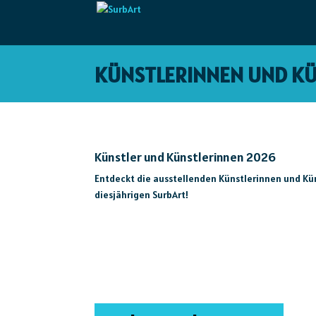
KÜNSTLERINNEN UND KÜ
Künstler und Künstlerinnen 2026
Entdeckt die ausstellenden Künstlerinnen und Kün
diesjährigen SurbArt!